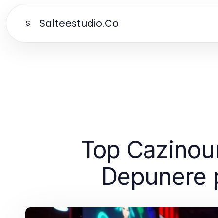
Salteestudio.Co
S
Top Cazinou
Depunere p