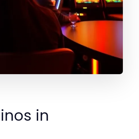
inos in