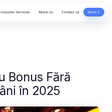
Consumer Services
About Us
Contact us
News
u Bonus Fără
âni în 2025