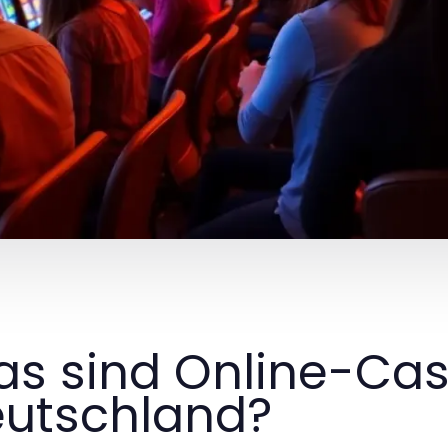
s sind Online-Cas
utschland?