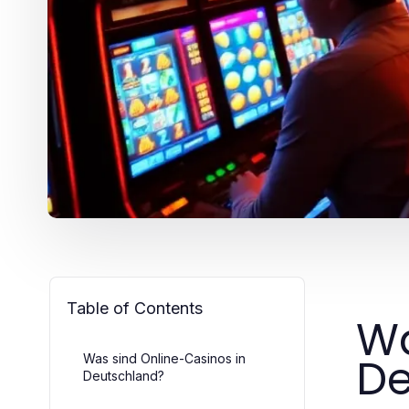
Table of Contents
Wa
De
Was sind Online-Casinos in
Deutschland?