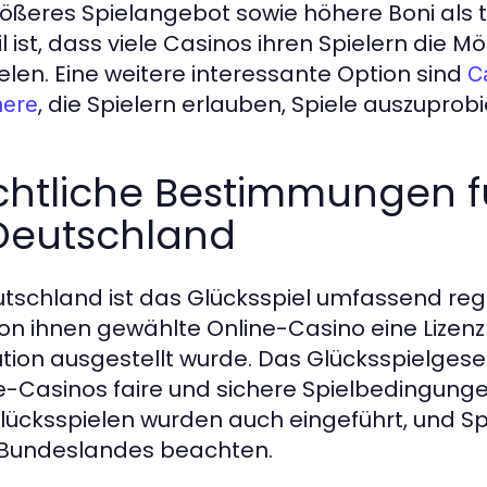
rößeres Spielangebot sowie höhere Boni als tr
il ist, dass viele Casinos ihren Spielern die M
ielen. Eine weitere interessante Option sind
C
, die Spielern erlauben, Spiele auszuprobi
nere
chtliche Bestimmungen f
 Deutschland
utschland ist das Glücksspiel umfassend reguli
on ihnen gewählte Online-Casino eine Lizenz 
tution ausgestellt wurde. Das Glücksspielgeset
e-Casinos faire und sichere Spielbedingunge
lücksspielen wurden auch eingeführt, und Spi
 Bundeslandes beachten.